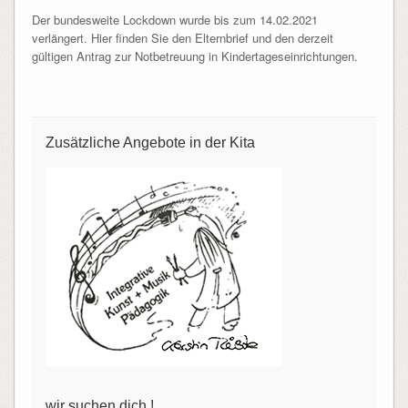
Der bundesweite Lockdown wurde bis zum 14.02.2021
verlängert. Hier finden Sie den Elternbrief und den derzeit
gültigen Antrag zur Notbetreuung in Kindertageseinrichtungen.
Zusätzliche Angebote in der Kita
wir suchen dich !