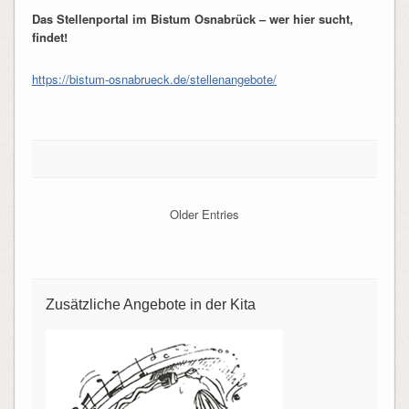
Das Stellenportal im Bistum Osnabrück – wer hier sucht,
findet!
https://bistum-osnabrueck.de/stellenangebote/
Older Entries
Zusätzliche Angebote in der Kita