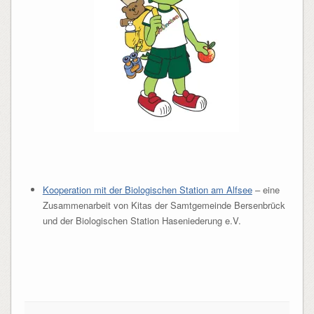
Kooperation mit der Biologischen Station am Alfsee
– eine
Zusammenarbeit von Kitas der Samtgemeinde Bersenbrück
und der Biologischen Station Haseniederung e.V.