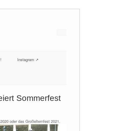
!
Instagram ↗
feiert Sommerfest
 2020 oder das Großelternfest 2021.