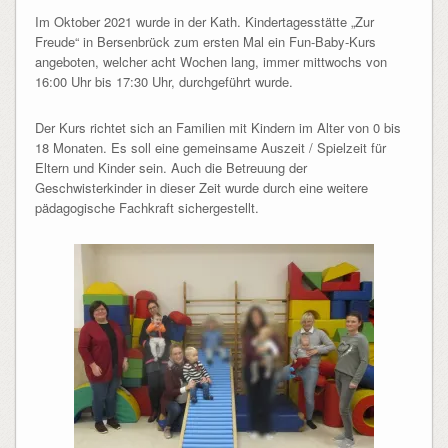
Im Oktober 2021 wurde in der Kath. Kindertagesstätte „Zur
Freude“ in Bersenbrück zum ersten Mal ein Fun-Baby-Kurs
angeboten, welcher acht Wochen lang, immer mittwochs von
16:00 Uhr bis 17:30 Uhr, durchgeführt wurde.
Der Kurs richtet sich an Familien mit Kindern im Alter von 0 bis
18 Monaten. Es soll eine gemeinsame Auszeit / Spielzeit für
Eltern und Kinder sein. Auch die Betreuung der
Geschwisterkinder in dieser Zeit wurde durch eine weitere
pädagogische Fachkraft sichergestellt.