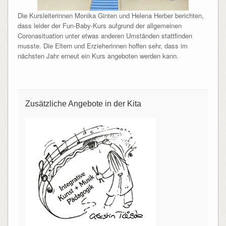
Die Kursleiterinnen Monika Ginten und Helena Herber berichten,
dass leider der Fun-Baby-Kurs aufgrund der allgemeinen
Coronasituation unter etwas anderen Umständen stattfinden
musste. Die Eltern und Erzieherinnen hoffen sehr, dass im
nächsten Jahr erneut ein Kurs angeboten werden kann.
Zusätzliche Angebote in der Kita