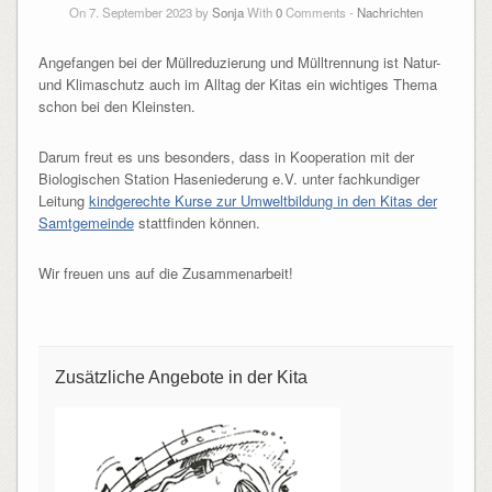
On 7. September 2023 by
Sonja
With
0
Comments -
Nachrichten
Angefangen bei der Müllreduzierung und Mülltrennung ist Natur-
und Klimaschutz auch im Alltag der Kitas ein wichtiges Thema
schon bei den Kleinsten.
Darum freut es uns besonders, dass in Kooperation mit der
Biologischen Station Haseniederung e.V. unter fachkundiger
Leitung
kindgerechte Kurse zur Umweltbildung in den Kitas der
Samtgemeinde
stattfinden können.
Wir freuen uns auf die Zusammenarbeit!
Zusätzliche Angebote in der Kita