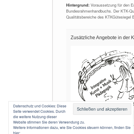
Hintergrund:
Voraussetzung für den Er
Bundesrahmenhandbuchs. Der KTK-Quali
Qualitätsbereiche des KTKGütesiegel B
Zusätzliche Angebote in der K
Datenschutz und Cookies: Diese
Seite verwendet Cookies. Durch
die weitere Nutzung dieser
Website stimmen Sie deren Verwendung zu.
Weitere Informationen dazu, wie Sie Cookies steuern können, finden Sie
hier: