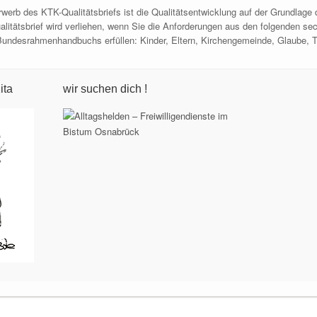
werb des KTK-Qualitätsbriefs ist die Qualitätsentwicklung auf der Grundlage
tätsbrief wird verliehen, wenn Sie die Anforderungen aus den folgenden se
undesrahmenhandbuchs erfüllen: Kinder, Eltern, Kirchengemeinde, Glaube, T
ita
wir suchen dich !