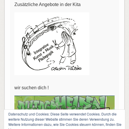
Zusätzliche Angebote in der Kita
wir suchen dich !
Datenschutz und Cookies: Diese Seite verwendet Cookies. Durch die
weitere Nutzung dieser Website stimmen Sie deren Verwendung zu.
Weitere Informationen dazu, wie Sie Cookies steuern können, finden Sie