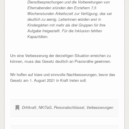
Dienstbesprechungen und die Vorbereitungen von
Elternabenden stünden den Erziehern 7,5
Wochenstunden Arbeitszeit zur Verfügung, das sei
deutlich zu wenig. Leiterinnen würden erst in
Kindergärten mit mehr als drei Gruppen für ihre
Aufgabe freigestellt. Für die Inklusion fehlten
Kapazitäten.
Um eine Verbesserung der derzeitigen Situation erreichen zu
können, muss das Gesetz deutlich an Praxisnähe gewinnen.
Wir hoffen auf klare und sinnvolle Nachbesserungen, bevor das
Gesetz am 1. August 2021 in Kraft treten soll.
Drittkraft
,
NKiTaG
,
Personalschlüssel
,
Verbesserungen